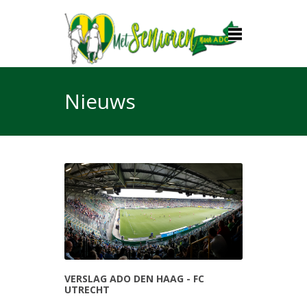
Nieuws
VERSLAG ADO DEN HAAG - FC
UTRECHT