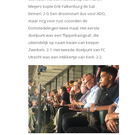
Meijers kopte Erik Falkenburg de bal
binnen: 2-0. Een droomstart dus voor ADO,
maar nog voor rust scoorden de
Domstedelingen twee maal. Het eerste
doelpunt was een ‘flipperkastgoal’, die
uiteindelijk op naam kwam van keeper
Zwinkels: 2-1. Het tweede doelpunt van FC
Utrecht was een intikkertje van Kerk: 2-2.