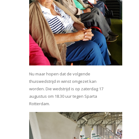
Nu maar hopen dat de volgende
thuiswedstrijd in winst omgezet kan
worden. Die wedstrijd is op zaterdag 17
augustus om 18.30 uur tegen Sparta
Rotterdam.