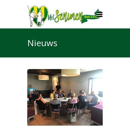
Nieuws